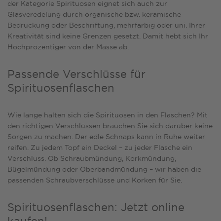
der Kategorie Spirituosen eignet sich auch zur
Glasveredelung durch organische bzw. keramische
Bedruckung oder Beschriftung, mehrfarbig oder uni. Ihrer
Kreativität sind keine Grenzen gesetzt. Damit hebt sich Ihr
Hochprozentiger von der Masse ab.
Passende Verschlüsse für
Spirituosenflaschen
Wie lange halten sich die Spirituosen in den Flaschen? Mit
den richtigen
Verschlüssen
brauchen Sie sich darüber keine
Sorgen zu machen. Der edle Schnaps kann in Ruhe weiter
reifen. Zu jedem Topf ein Deckel – zu jeder Flasche ein
Verschluss. Ob Schraubmündung, Korkmündung,
Bügelmündung oder Oberbandmündung – wir haben die
passenden Schraubverschlüsse und Korken für Sie.
Spirituosenflaschen: Jetzt online