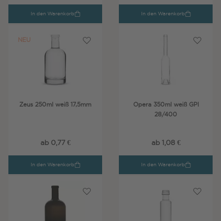
In den Warenkorb
In den Warenkorb
NEU
Zeus 250ml weiß 17,5mm
Opera 350ml weiß GPI
28/400
ab 0,77 €
ab 1,08 €
In den Warenkorb
In den Warenkorb