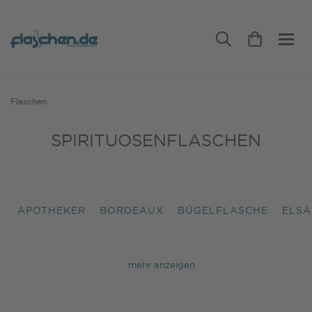
Flaschen
SPIRITUOSENFLASCHEN
APOTHEKER
BORDEAUX
BÜGELFLASCHE
ELSÄ