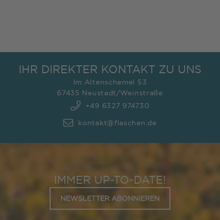
IHR DIREKTER KONTAKT ZU UNS
Im Altenschemel 53
67435 Neustadt/Weinstraße
+49 6327 974730
kontakt@flaschen.de
IMMER UP-TO-DATE!
NEWSLETTER ABONNIEREN