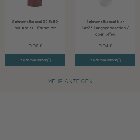
Schrumpfkapsel 32,5x60
Schrumpfkapsel klar
mit Abriss - Farbe: rot
24x35 Längsperforation /
oben offen
0,06 €
0,04 €
In den Warenkorb
In den Warenkorb
MEHR ANZEIGEN