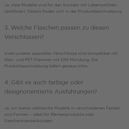
Ja, viele Modelle sind für den Kontakt mit Lebensmitteln
zertifiziert. Details finden sich in der Produktbeschreibung.
3. Welche Flaschen passen zu diesen
Verschlüssen?
Viele unserer speziellen Verschlüsse sind kompatibel mit
Glas- und PET-Flaschen mit DIN-Mündung. Die
Produktbeschreibung liefert genaue Infos.
4. Gibt es auch farbige oder
designorientierte Ausführungen?
Ja, wir bieten zahlreiche Modelle in verschiedenen Farben
und Formen – ideal für Markenprodukte oder
Geschenkverpackungen.