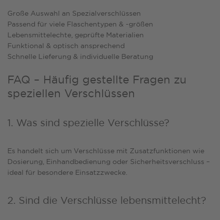
Große Auswahl an Spezialverschlüssen
Passend für viele Flaschentypen & -größen
Lebensmittelechte, geprüfte Materialien
Funktional & optisch ansprechend
Schnelle Lieferung & individuelle Beratung
FAQ – Häufig gestellte Fragen zu
speziellen Verschlüssen
1. Was sind spezielle Verschlüsse?
Es handelt sich um Verschlüsse mit Zusatzfunktionen wie
Dosierung, Einhandbedienung oder Sicherheitsverschluss –
ideal für besondere Einsatzzwecke.
2. Sind die Verschlüsse lebensmittelecht?