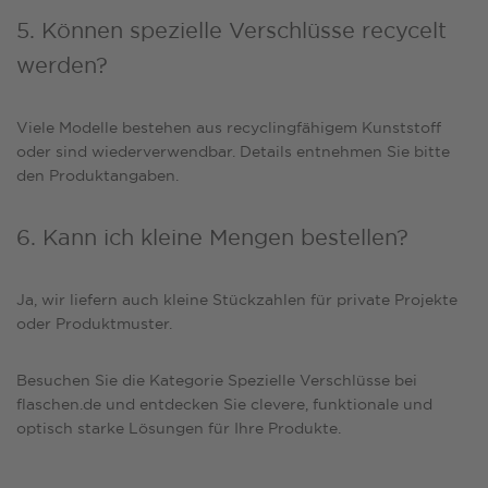
5. Können spezielle Verschlüsse recycelt
werden?
Viele Modelle bestehen aus recyclingfähigem Kunststoff
oder sind wiederverwendbar. Details entnehmen Sie bitte
den Produktangaben.
6. Kann ich kleine Mengen bestellen?
Ja, wir liefern auch kleine Stückzahlen für private Projekte
oder Produktmuster.
Besuchen Sie die Kategorie
Spezielle Verschlüsse bei
flaschen.de
und entdecken Sie clevere, funktionale und
optisch starke Lösungen für Ihre Produkte.