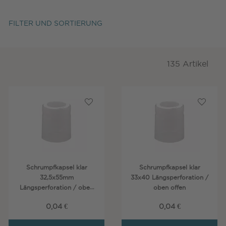
FILTER UND SORTIERUNG
135 Artikel
Schrumpfkapsel klar
Schrumpfkapsel klar
32,5x55mm
33x40 Längsperforation /
Längsperforation / oben
oben offen
offen
0,04 €
0,04 €