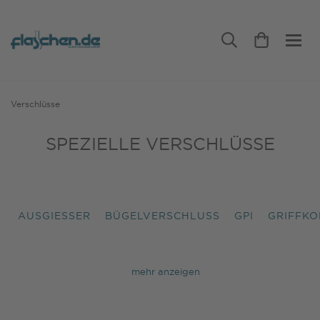
Verschlüsse
SPEZIELLE VERSCHLÜSSE
AUSGIESSER
BÜGELVERSCHLUSS
GPI
GRIFFK