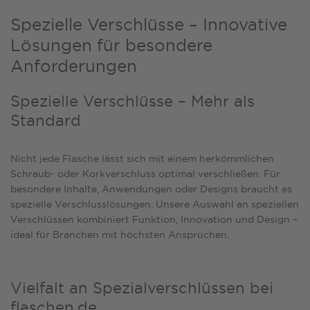
Spezielle Verschlüsse – Innovative
Lösungen für besondere
Anforderungen
Spezielle Verschlüsse – Mehr als
Standard
Nicht jede Flasche lässt sich mit einem herkömmlichen
Schraub- oder Korkverschluss optimal verschließen. Für
besondere Inhalte, Anwendungen oder Designs braucht es
spezielle Verschlusslösungen. Unsere Auswahl an speziellen
Verschlüssen kombiniert Funktion, Innovation und Design –
ideal für Branchen mit höchsten Ansprüchen.
Vielfalt an Spezialverschlüssen bei
flaschen.de