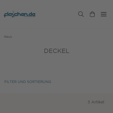
Weck
DECKEL
FILTER UND SORTIERUNG
3 Artikel