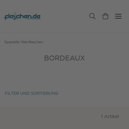
Spezielle Weinflaschen
BORDEAUX
FILTER UND SORTIERUNG
1 Artikel