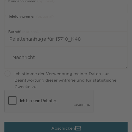
Kundennummer
(optional)
Telefonnummer
(optional)
Betreff
(optional)
Ich stimme der Verwendung meiner Daten zur
Beantwortung dieser Anfrage und für statistische
Zwecke zu.
Abschicken