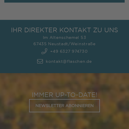
IHR DIREKTER KONTAKT ZU UNS
Im Altenschemel 53
67435 Neustadt/Weinstraße
+49 6327 974730
kontakt@flaschen.de
IMMER UP-TO-DATE!
NEWSLETTER ABONNIEREN