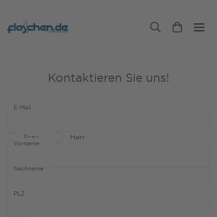
Kontaktieren Sie uns!
E-Mail
Frau
Herr
Vorname
Nachname
PLZ