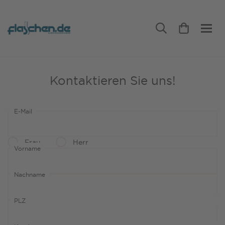
Kontaktieren Sie uns!
E-Mail
Frau
Herr
Vorname
Nachname
PLZ