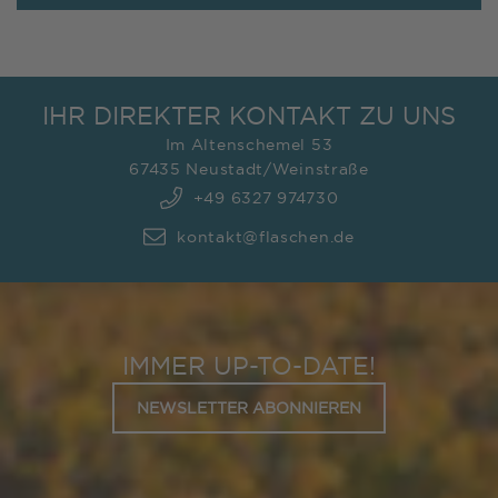
IHR DIREKTER KONTAKT ZU UNS
Im Altenschemel 53
67435 Neustadt/Weinstraße
+49 6327 974730
kontakt@flaschen.de
IMMER UP-TO-DATE!
NEWSLETTER ABONNIEREN