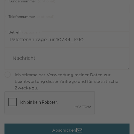
Kundennummer
(optional)
Telefonnummer
(optional)
Betreff
(optional)
Ich stimme der Verwendung meiner Daten zur
Beantwortung dieser Anfrage und für statistische
Zwecke zu.
Abschicken