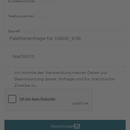
Kundennummer
(optional)
Telefonnummer
(optional)
Betreff
(optional)
Ich stimme der Verwendung meiner Daten zur
Beantwortung dieser Anfrage und für statistische
Zwecke zu.
Abschicken