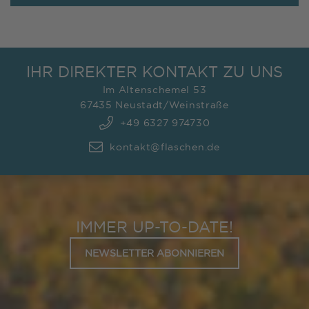
IHR DIREKTER KONTAKT ZU UNS
Im Altenschemel 53
67435 Neustadt/Weinstraße
+49 6327 974730
kontakt@flaschen.de
IMMER UP-TO-DATE!
NEWSLETTER ABONNIEREN