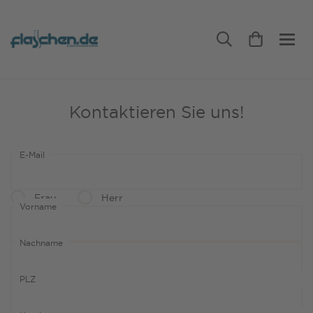
Kontaktieren Sie uns!
E-Mail
Frau
Herr
Vorname
Nachname
PLZ