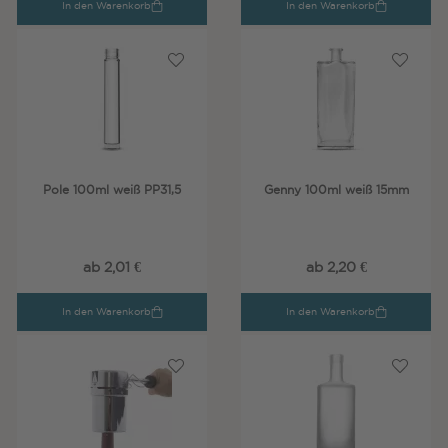
In den Warenkorb
In den Warenkorb
Pole 100ml weiß PP31,5
Genny 100ml weiß 15mm
ab 2,01 €
ab 2,20 €
In den Warenkorb
In den Warenkorb