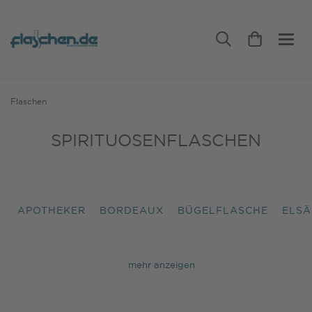
Flaschen
SPIRITUOSENFLASCHEN
APOTHEKER
BORDEAUX
BÜGELFLASCHE
ELSÄ