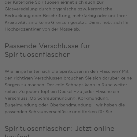
der Kategorie Spirituosen eignet sich auch zur
Glasveredelung durch organische bzw. keramische
Bedruckung oder Beschriftung, mehrfarbig oder uni. Ihrer
Kreativität sind keine Grenzen gesetzt. Damit hebt sich Ihr
Hochprozentiger von der Masse ab.
Passende Verschlüsse für
Spirituosenflaschen
Wie lange halten sich die Spirituosen in den Flaschen? Mit
den richtigen
Verschlüssen
brauchen Sie sich darüber keine
Sorgen zu machen. Der edle Schnaps kann in Ruhe weiter
reifen. Zu jedem Topf ein Deckel – zu jeder Flasche ein
Verschluss. Ob Schraubmündung, Korkmündung,
Bügelmündung oder Oberbandmündung – wir haben die
passenden Schraubverschlüsse und Korken für Sie.
Spirituosenflaschen: Jetzt online